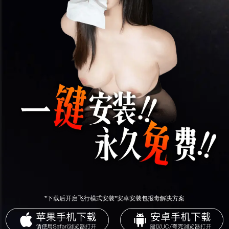
*下载后开启飞行模式安装*安卓安装包报毒解决方案